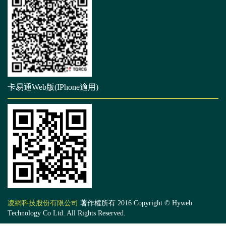
卡易通Web版(IPhone適用)
凌網科技股份有限公司
著作權所有 2016 Copyright © Hyweb
Technology Co Ltd. All Rights Reserved.