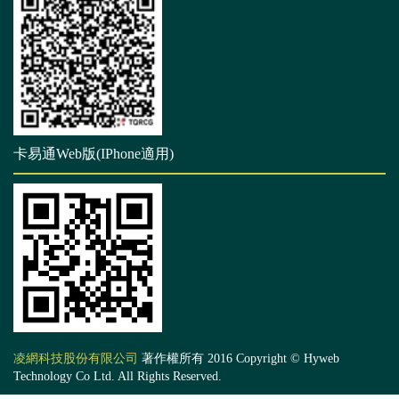
卡易通Web版(IPhone適用)
凌網科技股份有限公司
著作權所有 2016 Copyright © Hyweb
Technology Co Ltd. All Rights Reserved.