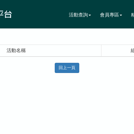
活動查詢
會員專區
活動名稱
回上一頁