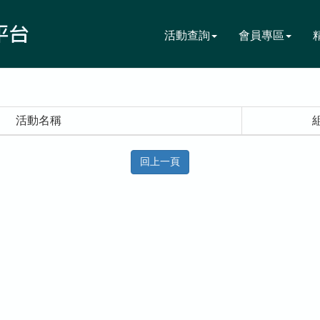
活動查詢
會員專區
活動名稱
回上一頁