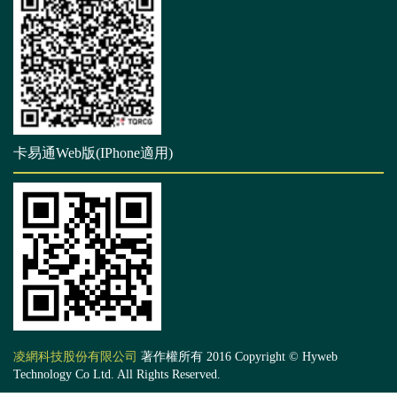
卡易通Web版(IPhone適用)
凌網科技股份有限公司
著作權所有 2016 Copyright © Hyweb
Technology Co Ltd. All Rights Reserved.