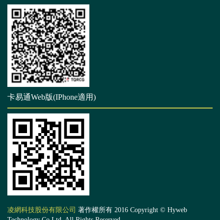
卡易通Web版(IPhone適用)
凌網科技股份有限公司
著作權所有 2016 Copyright © Hyweb
Technology Co Ltd. All Rights Reserved.