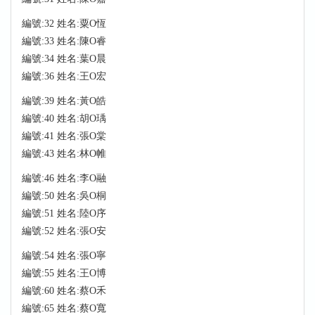
編號:32 姓名:粟O恆
編號:33 姓名:陳O睿
編號:34 姓名:葉O晨
編號:36 姓名:王O宏
編號:39 姓名:黃O皓
編號:40 姓名:胡O瑀
編號:41 姓名:張O棠
編號:43 姓名:林O帷
編號:46 姓名:李O融
編號:50 姓名:吳O桐
編號:51 姓名:陸O序
編號:52 姓名:張O安
編號:54 姓名:張O寧
編號:55 姓名:王O博
編號:60 姓名:蔡O禾
編號:65 姓名:蔡O寬