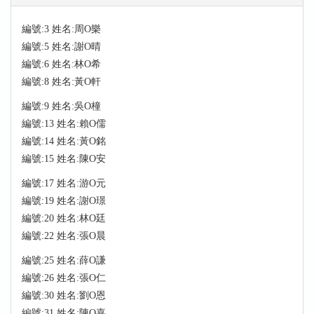
編號:3 姓名:周O樂
編號:5 姓名:謝O晴
編號:6 姓名:林O希
編號:8 姓名:黃O軒
編號:9 姓名:吳O橦
編號:13 姓名:賴O儒
編號:14 姓名:黃O銘
編號:15 姓名:陳O安
編號:17 姓名:游O元
編號:19 姓名:謝O璟
編號:20 姓名:林O廷
編號:22 姓名:張O晨
編號:25 姓名:薛O謙
編號:26 姓名:張O仁
編號:30 姓名:劉O恩
編號:31 姓名:陳O嘉