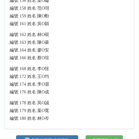
編號:156 姓名:梁O綸
編號:158 姓名:范O珝
編號:159 姓名:陳O勳
編號:161 姓名:吳O穎
編號:162 姓名:林O硯
編號:163 姓名:陳O菱
編號:164 姓名:廖O安
編號:166 姓名:蔡O瑄
編號:168 姓名:李O恆
編號:172 姓名:王O均
編號:174 姓名:李O灝
編號:176 姓名:陳O成
編號:178 姓名:吳O誠
編號:179 姓名:葉O寬
編號:180 姓名:林O岑