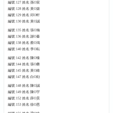
編號:127 姓名:孫O宸
編號:128 姓名:黃O築
編號:129 姓名:邱O軒
編號:130 姓名:黃O誠
編號:135 姓名:張O瀚
編號:136 姓名:謝O蓁
編號:138 姓名:蔡O鴻
編號:140 姓名:李O耘
編號:142 姓名:陳O臻
編號:144 姓名:張O夔
編號:145 姓名:黃O維
編號:147 姓名:白O勛
編號:148 姓名:陳O誠
編號:149 姓名:陳O宇
編號:152 姓名:薛O昊
編號:153 姓名:徐O恩