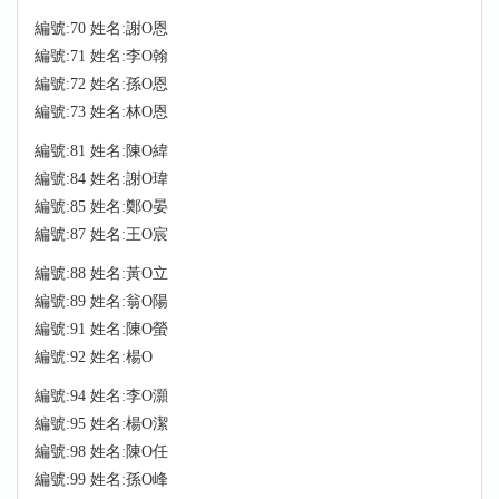
編號:70 姓名:謝O恩
編號:71 姓名:李O翰
編號:72 姓名:孫O恩
編號:73 姓名:林O恩
編號:81 姓名:陳O緯
編號:84 姓名:謝O瑋
編號:85 姓名:鄭O晏
編號:87 姓名:王O宸
編號:88 姓名:黃O立
編號:89 姓名:翁O陽
編號:91 姓名:陳O螢
編號:92 姓名:楊O
編號:94 姓名:李O灝
編號:95 姓名:楊O潔
編號:98 姓名:陳O任
編號:99 姓名:孫O峰