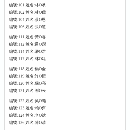
編號:101 姓名:林O承
編號:102 姓名:林O儒
編號:104 姓名:蔡O恩
編號:106 姓名:張O道
編號:111 姓名:黃O睿
編號:112 姓名:呂O熠
編號:114 姓名:潘O君
編號:117 姓名:林O廷
編號:118 姓名:楊O全
編號:119 姓名:許O愷
編號:120 姓名:蘇O亮
編號:121 姓名:謝O云
編號:122 姓名:吳O澔
編號:123 姓名:賴O齊
編號:124 姓名:李O紘
編號:126 姓名:陳O晴