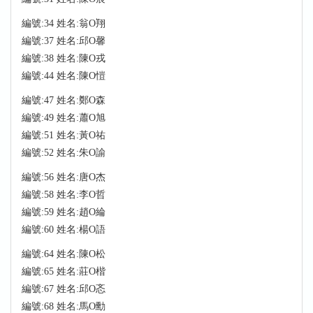
編號:34 姓名:翁O翔
編號:37 姓名:邱O馨
編號:38 姓名:陳O戎
編號:44 姓名:陳O愷
編號:47 姓名:鄭O森
編號:49 姓名:蕭O旭
編號:51 姓名:黃O祐
編號:52 姓名:朱O諭
編號:56 姓名:唐O杰
編號:58 姓名:李O哲
編號:59 姓名:趙O綸
編號:60 姓名:楊O語
編號:64 姓名:陳O松
編號:65 姓名:莊O楷
編號:67 姓名:邱O忞
編號:68 姓名:馬O勳