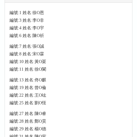
編號:1 姓名:徐O恩
編號:3 姓名:李O非
編號:4 姓名:李O宇
編號:6 姓名:陳O祈
編號:7 姓名:張O誠
編號:8 姓名:宋O霖
編號:10 姓名:黃O棻
編號:11 姓名:徐O闌
編號:13 姓名:佟O麒
編號:19 姓名:曾O倫
編號:22 姓名:王O竑
編號:25 姓名:劉O恆
編號:27 姓名:陳O睿
編號:28 姓名:鄭O昊
編號:29 姓名:楊O德
編號:31 姓名:陳O宸