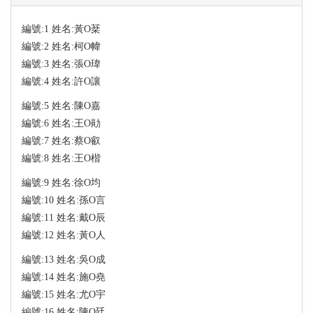
編號:1 姓名:黃O棻
編號:2 姓名:柯O幃
編號:3 姓名:張O瑋
編號:4 姓名:許O讓
編號:5 姓名:陳O嘉
編號:6 姓名:王O勛
編號:7 姓名:蔡O叡
編號:8 姓名:王O楷
編號:9 姓名:徐O均
編號:10 姓名:孫O言
編號:11 姓名:戴O辰
編號:12 姓名:黃O人
編號:13 姓名:吳O成
編號:14 姓名:施O堯
編號:15 姓名:尤O宇
編號:16 姓名:陳O廷