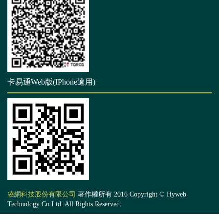
卡易通Web版(IPhone適用)
凌網科技股份有限公司
著作權所有 2016 Copyright © Hyweb
Technology Co Ltd. All Rights Reserved.